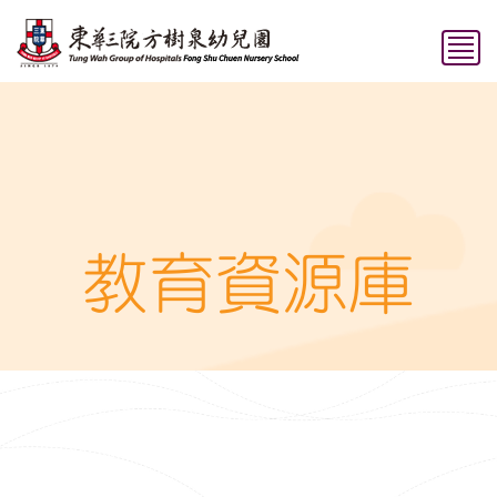
教育資源庫